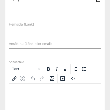
Hemsida (Länk)
Ansök nu (Länk eller email)
Annonstext
Text