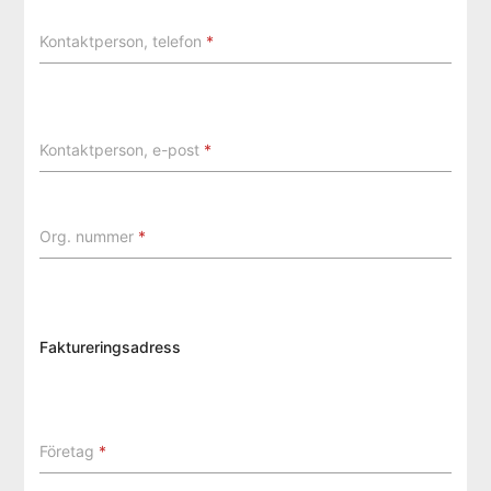
Kontaktperson, telefon
*
Kontaktperson, e-post
*
Org. nummer
*
Faktureringsadress
Företag
*