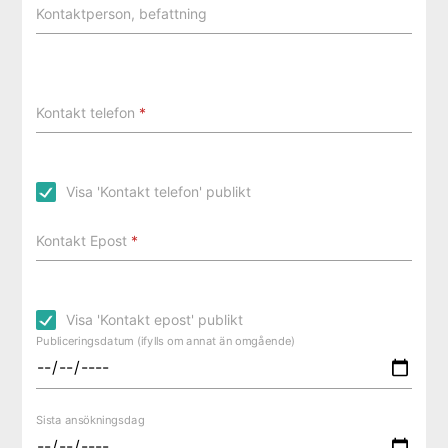
Kontaktperson, befattning
Kontakt telefon
*
Visa 'Kontakt telefon' publikt
Kontakt Epost
*
Visa 'Kontakt epost' publikt
Publiceringsdatum (ifylls om annat än omgående)
Sista ansökningsdag